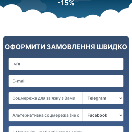
-15%
ОФОРМИТИ ЗАМОВЛЕННЯ ШВИДКО