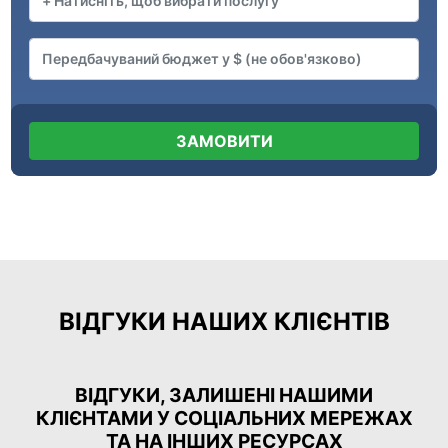
ЗАМОВИТИ
ВІДГУКИ НАШИХ КЛІЄНТІВ
ВІДГУКИ, ЗАЛИШЕНІ НАШИМИ
КЛІЄНТАМИ У СОЦІАЛЬНИХ МЕРЕЖАХ
ТА НА ІНШИХ РЕСУРСАХ