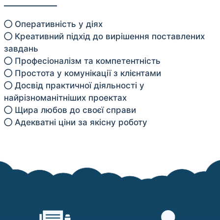
Оперативність у діях
Креативний підхід до вирішення поставлених
завдань
Професіоналізм та компетентність
Простота у комунікації з клієнтами
Досвід практичної діяльності у
найрізноманітніших проектах
Щира любов до своєї справи
Адекватні ціни за якісну роботу