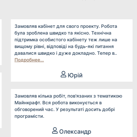
Замовляв кабінет для свого проекту. Робота
була зроблена швидко та якісно. Технічна
підтримка особистого кабінету теж лише на
вищому рівні, відповіді на будь-які питання
давалися швидко і дуже докладно. Тепер в..
Подробнее...
Юрій
Замовляв кілька робіт, пов'язаних з тематикою
Майнкрафт. Вся робота виконується в
обговорений час. У результаті досить добрі
програмісти.
Олександр