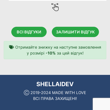
ВСІ ВІДГУКИ
ЗАЛИШИТИ ВІДГУК
Отримайте знижку на наступне замовлення
у розмірі
-10%
за цей відгук!
SHELLAIDEV
Ⓒ 2019-2024 MADE WITH LOVE
ВСІ ПРАВА ЗАХИЩЕНІ!